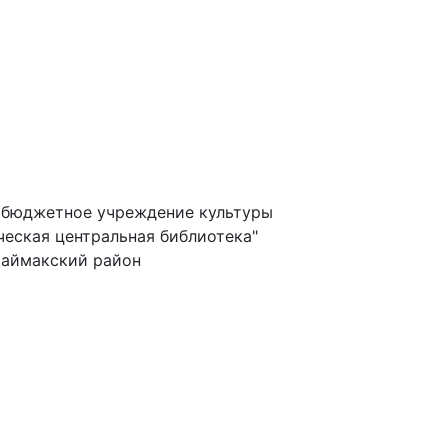
 бюджетное учреждение культуры
еская центральная библиотека"
Баймакский район