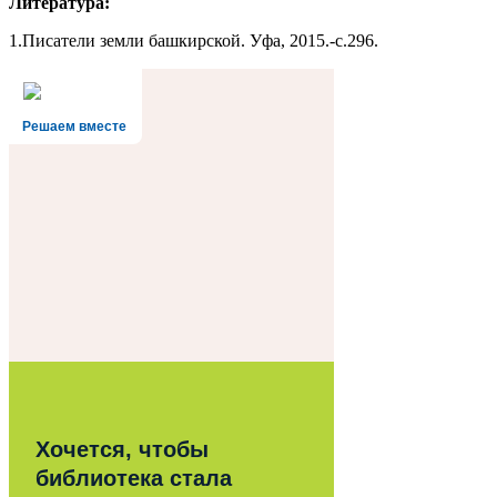
Литература:
1.Писатели земли башкирской. Уфа, 2015.-с.296.
Решаем вместе
Хочется, чтобы
библиотека стала