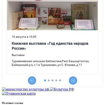
Полезные ссылки