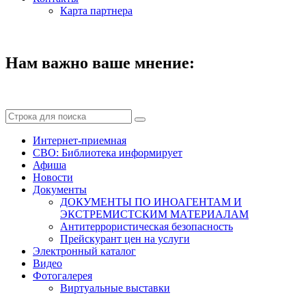
Карта партнера
Нам важно ваше мнение:
Интернет-приемная
СВО: Библиотека информирует
Афиша
Новости
Документы
ДОКУМЕНТЫ ПО ИНОАГЕНТАМ И
ЭКСТРЕМИСТСКИМ МАТЕРИАЛАМ
Антитеррористическая безопасность
Прейскурант цен на услуги
Электронный каталог
Видео
Фотогалерея
Виртуальные выставки