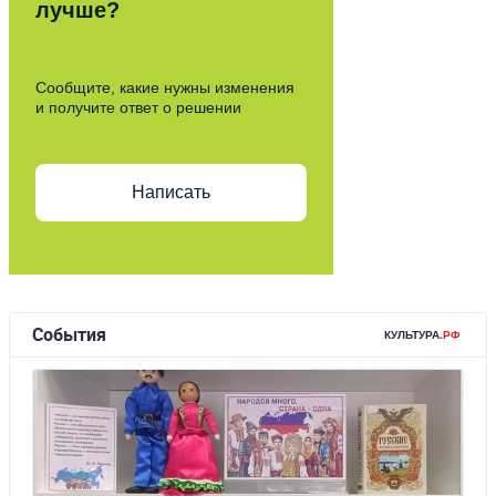
лучше?
Сообщите, какие нужны изменения
и получите ответ о решении
Написать