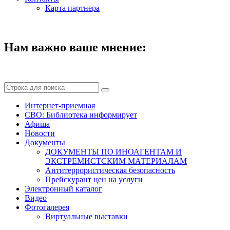
Карта партнера
Нам важно ваше мнение:
Интернет-приемная
СВО: Библиотека информирует
Афиша
Новости
Документы
ДОКУМЕНТЫ ПО ИНОАГЕНТАМ И
ЭКСТРЕМИСТСКИМ МАТЕРИАЛАМ
Антитеррористическая безопасность
Прейскурант цен на услуги
Электронный каталог
Видео
Фотогалерея
Виртуальные выставки