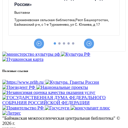
Полезные ссылки
"Баймакская межпоселенческая центральная библиотека" ©
2026 г.