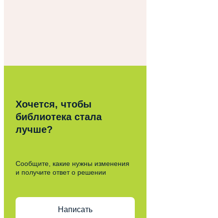
Хочется, чтобы
библиотека стала
лучше?
Сообщите, какие нужны изменения
и получите ответ о решении
Написать