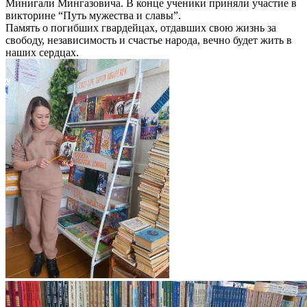
Минигали Мингазовича. В конце ученики приняли участие в
викторине “Путь мужества и славы”.
Память о погибших гвардейцах, отдавших свою жизнь за
свободу, независимость и счастье народа, вечно будет жить в
наших сердцах.