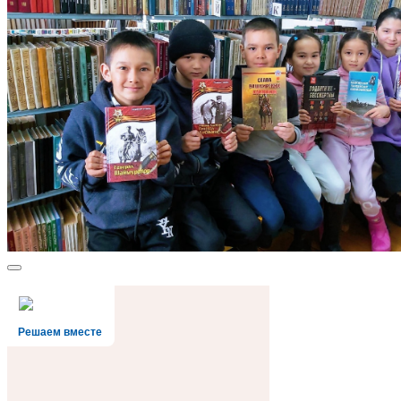
Решаем вместе