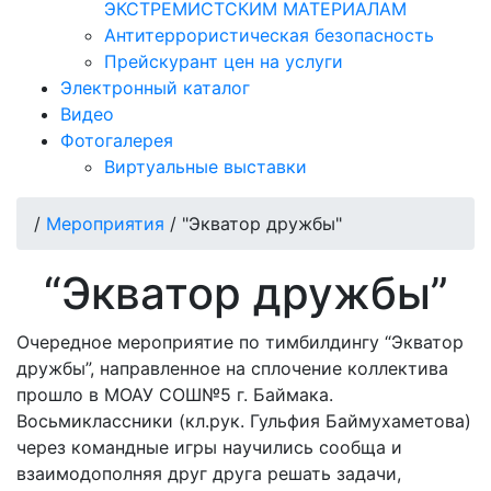
ЭКСТРЕМИСТСКИМ МАТЕРИАЛАМ
Антитеррористическая безопасность
Прейскурант цен на услуги
Электронный каталог
Видео
Фотогалерея
Виртуальные выставки
/
Мероприятия
/
"Экватор дружбы"
“Экватор дружбы”
Очередное мероприятие по тимбилдингу “Экватор
дружбы”, направленное на сплочение коллектива
прошло в МОАУ СОШ№5 г. Баймака.
Восьмиклассники (кл.рук. Гульфия Баймухаметова)
через командные игры научились сообща и
взаимодополняя друг друга решать задачи,