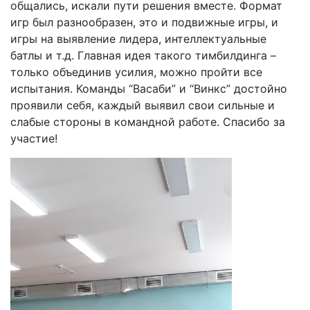
общались, искали пути решения вместе. Формат
игр был разнообразен, это и подвижные игры, и
игры на выявление лидера, интеллектуальные
батлы и т.д. Главная идея такого тимбилдинга –
только объединив усилия, можно пройти все
испытания. Команды “Васаби” и “Винкс” достойно
проявили себя, каждый выявил свои сильные и
слабые стороны в командной работе. Спасибо за
участие!