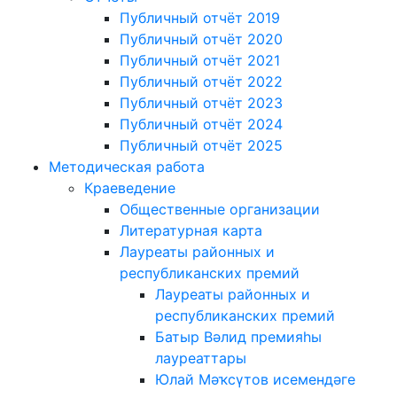
Публичный отчёт 2019
Публичный отчёт 2020
Публичный отчёт 2021
Публичный отчёт 2022
Публичный отчёт 2023
Публичный отчёт 2024
Публичный отчёт 2025
Методическая работа
Краеведение
Общественные организации
Литературная карта
Лауреаты районных и
республиканских премий
Лауреаты районных и
республиканских премий
Батыр Вәлид премияһы
лауреаттары
Юлай Мәҡсүтов исемендәге