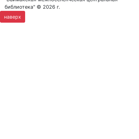
библиотека" © 2026 г.
наверх