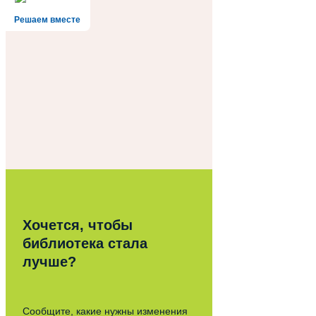
Решаем вместе
Хочется, чтобы
библиотека стала
лучше?
Сообщите, какие нужны изменения