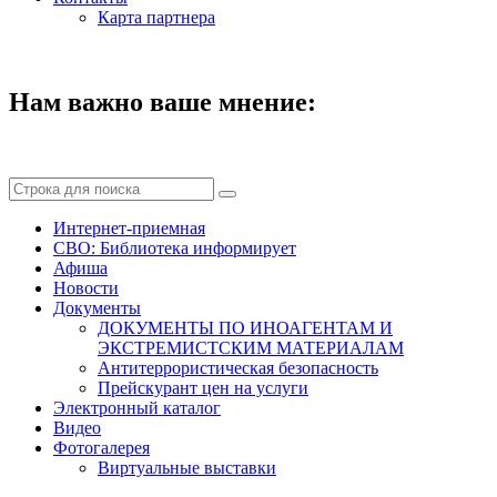
Карта партнера
Нам важно ваше мнение:
Интернет-приемная
СВО: Библиотека информирует
Афиша
Новости
Документы
ДОКУМЕНТЫ ПО ИНОАГЕНТАМ И
ЭКСТРЕМИСТСКИМ МАТЕРИАЛАМ
Антитеррористическая безопасность
Прейскурант цен на услуги
Электронный каталог
Видео
Фотогалерея
Виртуальные выставки