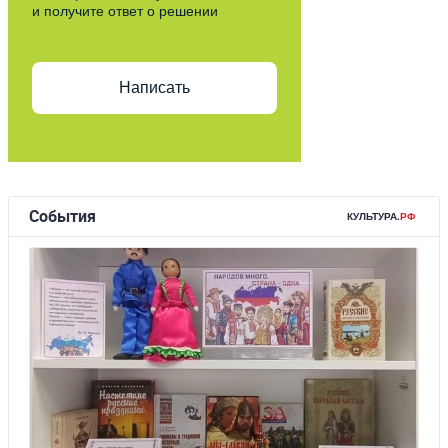
и получите ответ о решении
Написать