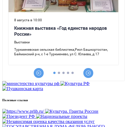
Полезные ссылки