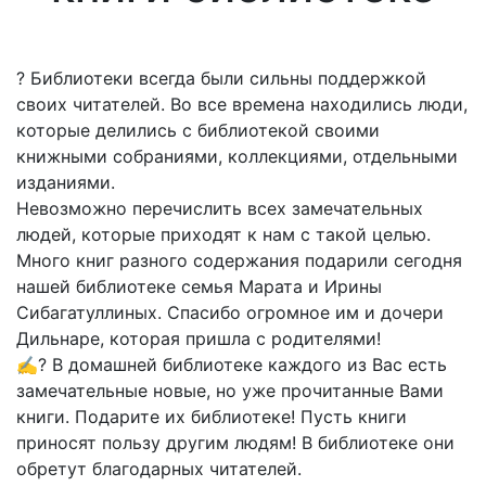
? Библиотеки всегда были сильны поддержкой
своих читателей. Во все времена находились люди,
которые делились с библиотекой своими
книжными собраниями, коллекциями, отдельными
изданиями.
Невозможно перечислить всех замечательных
людей, которые приходят к нам с такой целью.
Много книг разного содержания подарили сегодня
нашей библиотеке семья Марата и Ирины
Сибагатуллиных. Спасибо огромное им и дочери
Дильнаре, которая пришла с родителями!
✍? В домашней библиотеке каждого из Вас есть
замечательные новые, но уже прочитанные Вами
книги. Подарите их библиотеке! Пусть книги
приносят пользу другим людям! В библиотеке они
обретут благодарных читателей.