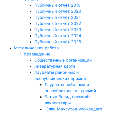
Публичный отчёт 2019
Публичный отчёт 2020
Публичный отчёт 2021
Публичный отчёт 2022
Публичный отчёт 2023
Публичный отчёт 2024
Публичный отчёт 2025
Методическая работа
Краеведение
Общественные организации
Литературная карта
Лауреаты районных и
республиканских премий
Лауреаты районных и
республиканских премий
Батыр Вәлид премияһы
лауреаттары
Юлай Мәҡсүтов исемендәге