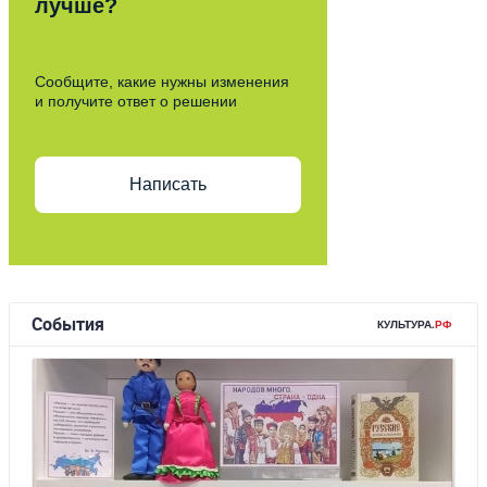
лучше?
Сообщите, какие нужны изменения
и получите ответ о решении
Написать