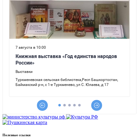
Полезные ссылки