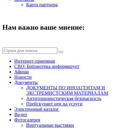
Карта партнера
Нам важно ваше мнение:
Интернет-приемная
СВО: Библиотека информирует
Афиша
Новости
Документы
ДОКУМЕНТЫ ПО ИНОАГЕНТАМ И
ЭКСТРЕМИСТСКИМ МАТЕРИАЛАМ
Антитеррористическая безопасность
Прейскурант цен на услуги
Электронный каталог
Видео
Фотогалерея
Виртуальные выставки