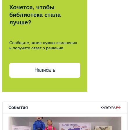
Хочется, чтобы
библиотека стала
лучше?
Сообщите, какие нужны изменения
и получите ответ о решении
Написать