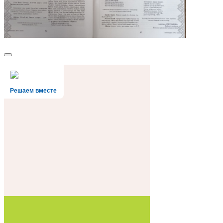
Решаем вместе