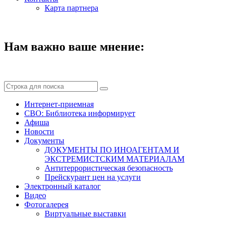
Карта партнера
Нам важно ваше мнение:
Интернет-приемная
СВО: Библиотека информирует
Афиша
Новости
Документы
ДОКУМЕНТЫ ПО ИНОАГЕНТАМ И
ЭКСТРЕМИСТСКИМ МАТЕРИАЛАМ
Антитеррористическая безопасность
Прейскурант цен на услуги
Электронный каталог
Видео
Фотогалерея
Виртуальные выставки