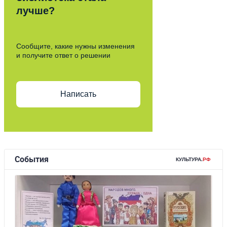
лучше?
Сообщите, какие нужны изменения
и получите ответ о решении
Написать