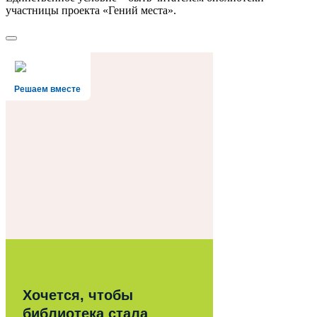
участницы проекта «Гений места».
Решаем вместе
Хочется, чтобы
библиотека стала