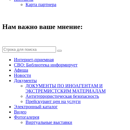
Карта партнера
Нам важно ваше мнение:
Интернет-приемная
СВО: Библиотека информирует
Афиша
Новости
Документы
ДОКУМЕНТЫ ПО ИНОАГЕНТАМ И
ЭКСТРЕМИСТСКИМ МАТЕРИАЛАМ
Антитеррористическая безопасность
Прейскурант цен на услуги
Электронный каталог
Видео
Фотогалерея
Виртуальные выставки