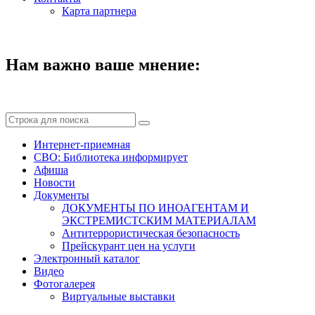
Карта партнера
Нам важно ваше мнение:
Интернет-приемная
СВО: Библиотека информирует
Афиша
Новости
Документы
ДОКУМЕНТЫ ПО ИНОАГЕНТАМ И
ЭКСТРЕМИСТСКИМ МАТЕРИАЛАМ
Антитеррористическая безопасность
Прейскурант цен на услуги
Электронный каталог
Видео
Фотогалерея
Виртуальные выставки