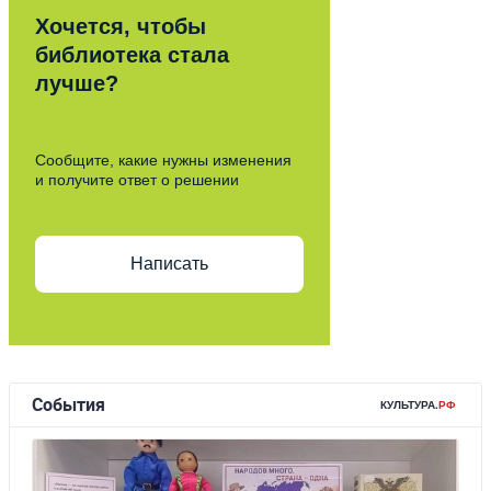
Хочется, чтобы
библиотека стала
лучше?
Сообщите, какие нужны изменения
и получите ответ о решении
Написать