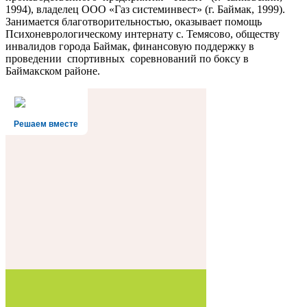
1994), владелец ООО «Газ системинвест» (г. Баймак, 1999).
Занимается благотворительностью, оказывает помощь
Психоневрологическому интернату с. Темясово, обществу
инвалидов города Баймак, финансовую поддержку в
проведении спортивных соревнований по боксу в
Баймакском районе.
Решаем вместе