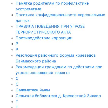
Памятка родителям по профилактике
экстремизма
Политика конфиденциальности персональных
данных
ПРАВИЛА ПОВЕДЕНИЯ ПРИ УГРОЗЕ
ТЕРРОРИСТИЧЕСКОГО АКТА
Противодействие коррупции
Р
Р
Резолюция районного форума краеведов
Баймакского района
Рекомендации гражданам по действиям при
угрозе совершения теракта
С
С
Сәләмәтлек йылы
Сельская библиотека д. Крепостной Зилаир
Т
Т