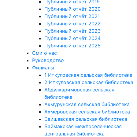
Публичный отчёт 2019
Публичный отчёт 2020
Публичный отчёт 2021
Публичный отчёт 2022
Публичный отчёт 2023
Публичный отчёт 2024
Публичный отчёт 2025
Сми о нас
Руководство
Филиалы
1 Иткуловская сельская библиотека
2 Иткуловская сельская библиотека
Абдулкаримовская сельская
библиотека
Акмурунская сельская библиотека
Ахмеровская сельская библиотека
Баишевская сельская библиотека
Баймакская межпоселенческая
центральная библиотека