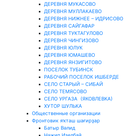
ДЕРЕВНЯ МУКАСОВО
ДЕРЕВНЯ МУЛЛАКАЕВО
ДЕРЕВНЯ НИЖНЕЕ – ИДРИСОВО
ДЕРЕВНЯ САЙГАФАР
ДЕРЕВНЯ ТУКТАГУЛОВО
ДЕРЕВНЯ ЧИНГИЗОВО
ДЕРЕВНЯ ЮЛУК
ДЕРЕВНЯ ЮМАШЕВО
ДЕРЕВНЯ ЯНЗИГИТОВО
ПОСЕЛОК ТУБИНСК
РАБОЧИЙ ПОСЕЛОК ИШБЕРДЕ
СЕЛО СТАРЫЙ – СИБАЙ
СЕЛО ТЕМЯСОВО
СЕЛО УРГАЗА (ЯКОВЛЕВКА)
ХУТОР ШУЛЬКА
Общественные организации
Фронтовик яҡташ шағирҙар
Батыр Вәлид
Нәжип Иҙелбай