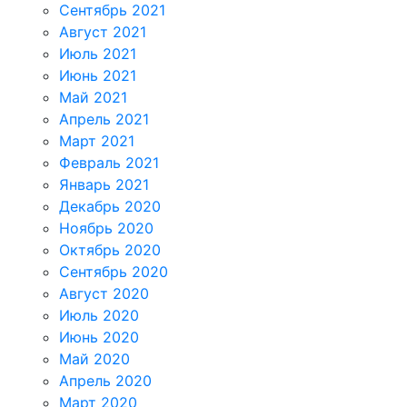
Сентябрь 2021
Август 2021
Июль 2021
Июнь 2021
Май 2021
Апрель 2021
Март 2021
Февраль 2021
Январь 2021
Декабрь 2020
Ноябрь 2020
Октябрь 2020
Сентябрь 2020
Август 2020
Июль 2020
Июнь 2020
Май 2020
Апрель 2020
Март 2020