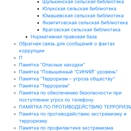
Шулькинская сельская библиотека
Юлукская сельская библиотека
Юмашевская сельская библиотека
Янзигитовская сельская библиотека
Яратовская сельская библиотека
Нормативная правовая база
Обратная связь для сообщений о фактах
коррупции
П
Памятка “Опасные находки”
Памятка “Повышенный “СИНИЙ” уровень”
Памятка “Терроризм – угроза обществу”
Памятка “Терроризм”
Памятка по обеспечению безопасности при
поступлении угроз по телефону
ПАМЯТКА ПО ПРОТИВОДЕЙСТВИЮ ТЕРРОРИЗ
Памятка по противодействию экстремизму и
терроризму
Памятка по профилактике экстремизма