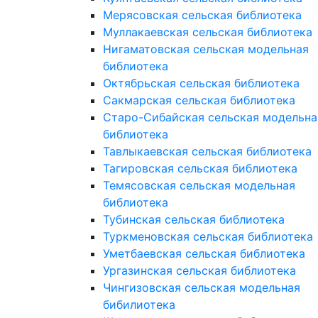
Мерясовская сельская библиотека
Муллакаевская сельская библиотека
Нигаматовская сельская модельная
библиотека
Октябрьская сельская библиотека
Сакмарская сельская библиотека
Старо-Сибайская сельская модельна
библиотека
Тавлыкаевская сельская библиотека
Тагировская сельская библиотека
Темясовская сельская модельная
библиотека
Тубинская сельская библиотека
Туркменовская сельская библиотека
Уметбаевская сельская библиотека
Ургазинская сельская библиотека
Чингизовская сельская модельная
бибилиотека