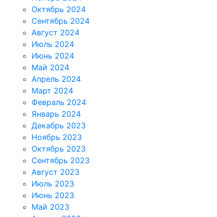
Октябрь 2024
Сентябрь 2024
Август 2024
Июль 2024
Июнь 2024
Май 2024
Апрель 2024
Март 2024
Февраль 2024
Январь 2024
Декабрь 2023
Ноябрь 2023
Октябрь 2023
Сентябрь 2023
Август 2023
Июль 2023
Июнь 2023
Май 2023