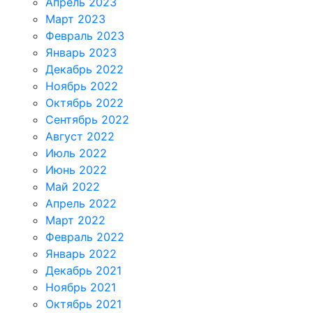
Апрель 2023
Март 2023
Февраль 2023
Январь 2023
Декабрь 2022
Ноябрь 2022
Октябрь 2022
Сентябрь 2022
Август 2022
Июль 2022
Июнь 2022
Май 2022
Апрель 2022
Март 2022
Февраль 2022
Январь 2022
Декабрь 2021
Ноябрь 2021
Октябрь 2021