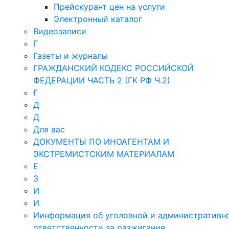
Прейскурант цен на услуги
Электронный каталог
Видеозаписи
Г
Газеты и журналы
ГРАЖДАНСКИЙ КОДЕКС РОССИЙСКОЙ
ФЕДЕРАЦИИ ЧАСТЬ 2 (ГК РФ Ч.2)
Ғ
Д
Д
Для вас
ДОКУМЕНТЫ ПО ИНОАГЕНТАМ И
ЭКСТРЕМИСТСКИМ МАТЕРИАЛАМ
Е
З
И
И
Иинформация об уголовной и административн
ответственности за разжигание