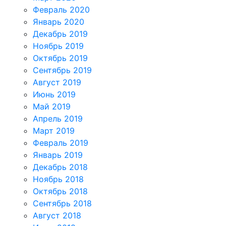
Февраль 2020
Январь 2020
Декабрь 2019
Ноябрь 2019
Октябрь 2019
Сентябрь 2019
Август 2019
Июнь 2019
Май 2019
Апрель 2019
Март 2019
Февраль 2019
Январь 2019
Декабрь 2018
Ноябрь 2018
Октябрь 2018
Сентябрь 2018
Август 2018