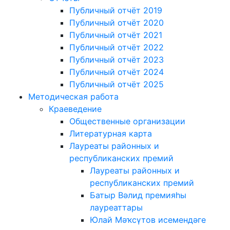
Публичный отчёт 2019
Публичный отчёт 2020
Публичный отчёт 2021
Публичный отчёт 2022
Публичный отчёт 2023
Публичный отчёт 2024
Публичный отчёт 2025
Методическая работа
Краеведение
Общественные организации
Литературная карта
Лауреаты районных и
республиканских премий
Лауреаты районных и
республиканских премий
Батыр Вәлид премияһы
лауреаттары
Юлай Мәҡсүтов исемендәге