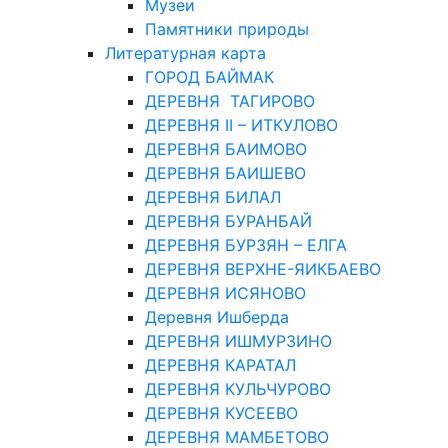
Музеи
Памятники природы
Литературная карта
ГОРОД БАЙМАК
ДЕРЕВНЯ ТАГИРОВО
ДЕРЕВНЯ II – ИТКУЛОВО
ДЕРЕВНЯ БАИМОВО
ДЕРЕВНЯ БАИШЕВО
ДЕРЕВНЯ БИЛАЛ
ДЕРЕВНЯ БУРАНБАЙ
ДЕРЕВНЯ БУРЗЯН – ЕЛГА
ДЕРЕВНЯ ВЕРХНЕ-ЯИКБАЕВО
ДЕРЕВНЯ ИСЯНОВО
Деревня Ишберда
ДЕРЕВНЯ ИШМУРЗИНО
ДЕРЕВНЯ КАРАТАЛ
ДЕРЕВНЯ КУЛЬЧУРОВО
ДЕРЕВНЯ КУСЕЕВО
ДЕРЕВНЯ МАМБЕТОВО