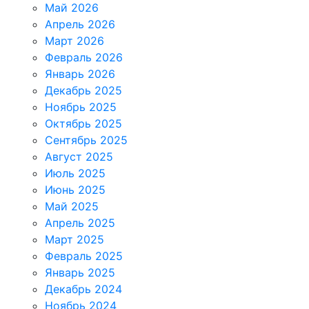
Май 2026
Апрель 2026
Март 2026
Февраль 2026
Январь 2026
Декабрь 2025
Ноябрь 2025
Октябрь 2025
Сентябрь 2025
Август 2025
Июль 2025
Июнь 2025
Май 2025
Апрель 2025
Март 2025
Февраль 2025
Январь 2025
Декабрь 2024
Ноябрь 2024