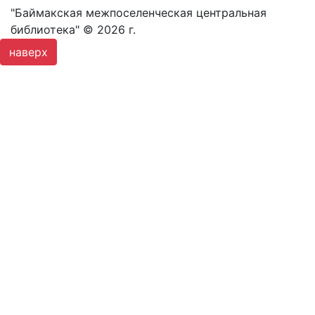
"Баймакская межпоселенческая центральная
библиотека" © 2026 г.
наверх