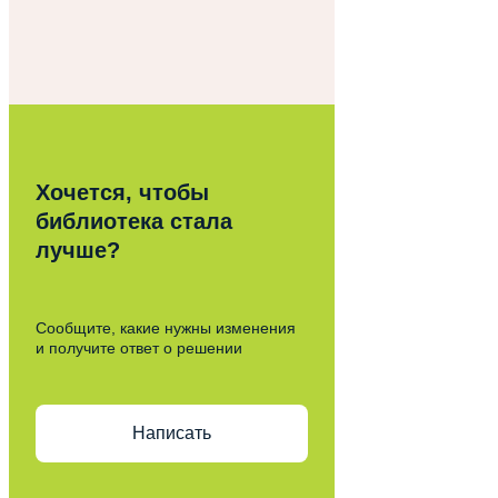
Хочется, чтобы
библиотека стала
лучше?
Сообщите, какие нужны изменения
и получите ответ о решении
Написать