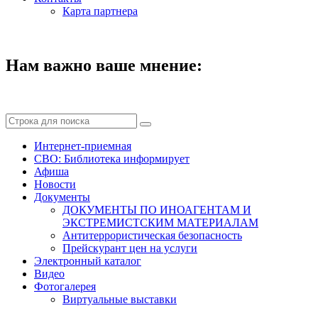
Карта партнера
Нам важно ваше мнение:
Интернет-приемная
СВО: Библиотека информирует
Афиша
Новости
Документы
ДОКУМЕНТЫ ПО ИНОАГЕНТАМ И
ЭКСТРЕМИСТСКИМ МАТЕРИАЛАМ
Антитеррористическая безопасность
Прейскурант цен на услуги
Электронный каталог
Видео
Фотогалерея
Виртуальные выставки