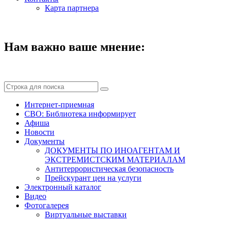
Карта партнера
Нам важно ваше мнение:
Интернет-приемная
СВО: Библиотека информирует
Афиша
Новости
Документы
ДОКУМЕНТЫ ПО ИНОАГЕНТАМ И
ЭКСТРЕМИСТСКИМ МАТЕРИАЛАМ
Антитеррористическая безопасность
Прейскурант цен на услуги
Электронный каталог
Видео
Фотогалерея
Виртуальные выставки