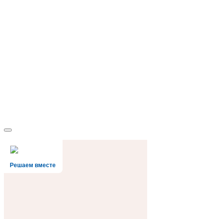
Решаем вместе