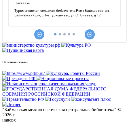
Полезные ссылки
"Баймакская межпоселенческая центральная библиотека" ©
2026 г.
наверх