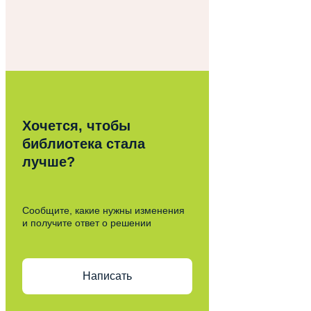
Хочется, чтобы
библиотека стала
лучше?
Сообщите, какие нужны изменения
и получите ответ о решении
Написать