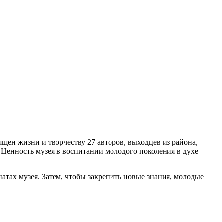
щен жизни и творчеству 27 авторов, выходцев из района,
Ценность музея в воспитании молодого поколения в духе
атах музея. Затем, чтобы закрепить новые знания, молодые