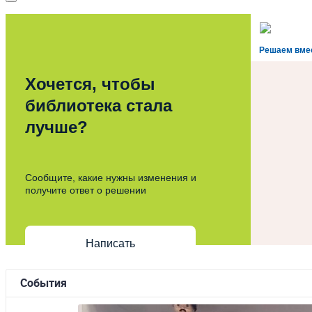
Решаем вме
Хочется, чтобы
библиотека стала
лучше?
Сообщите, какие нужны изменения и
получите ответ о решении
Написать