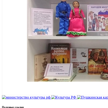
Полезные ссылки