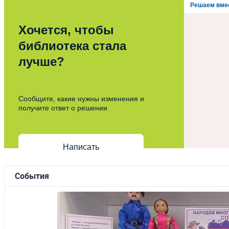
Решаем вме
Хочется, чтобы
библиотека стала
лучше?
Сообщите, какие нужны изменения и
получите ответ о решении
Написать