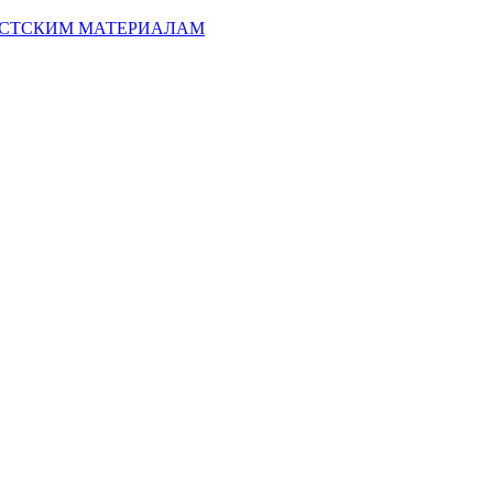
ИСТСКИМ МАТЕРИАЛАМ