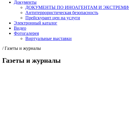
Документы
ДОКУМЕНТЫ ПО ИНОАГЕНТАМ И ЭКСТРЕМ
Антитеррористическая безопасность
Прейскурант цен на услуги
Электронный каталог
Видео
Фотогалерея
Виртуальные выставки
/
Газеты и журналы
Газеты и журналы