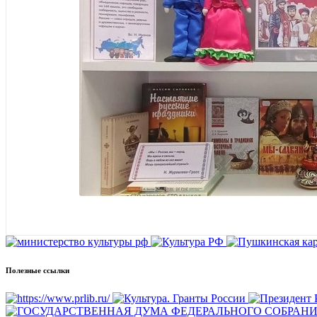
Полезные ссылки