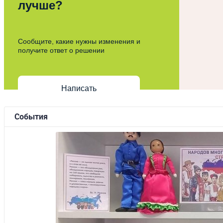
лучше?
Сообщите, какие нужны изменения и
получите ответ о решении
Написать