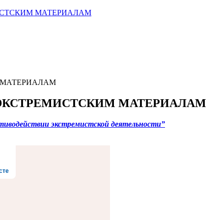
ИСТСКИМ МАТЕРИАЛАМ
 МАТЕРИАЛАМ
ЭКСТРЕМИСТСКИМ МАТЕРИАЛАМ
ротиводействии экстремистской деятельности”
сте