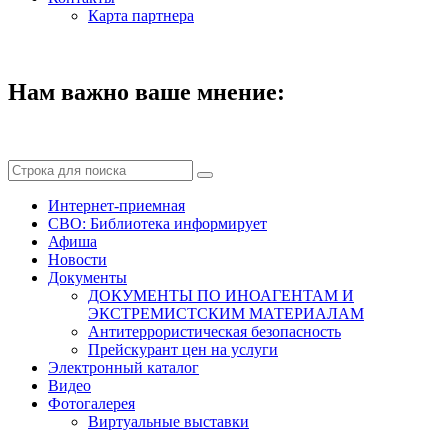
Карта партнера
Нам важно ваше мнение:
Интернет-приемная
СВО: Библиотека информирует
Афиша
Новости
Документы
ДОКУМЕНТЫ ПО ИНОАГЕНТАМ И
ЭКСТРЕМИСТСКИМ МАТЕРИАЛАМ
Антитеррористическая безопасность
Прейскурант цен на услуги
Электронный каталог
Видео
Фотогалерея
Виртуальные выставки