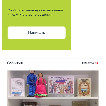
Сообщите, какие нужны изменения
и получите ответ о решении
Написать