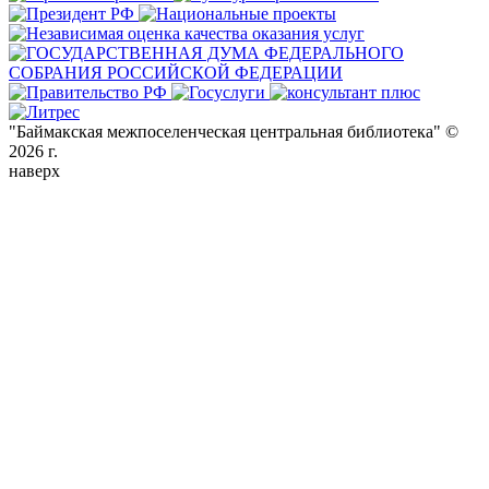
"Баймакская межпоселенческая центральная библиотека" ©
2026 г.
наверх