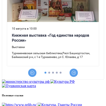
Полезные ссылки