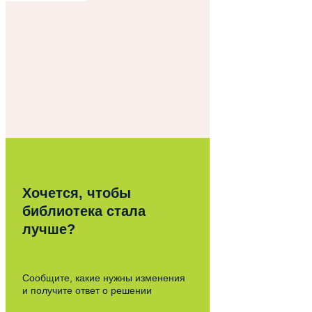
Хочется, чтобы
библиотека стала
лучше?
Сообщите, какие нужны изменения
и получите ответ о решении