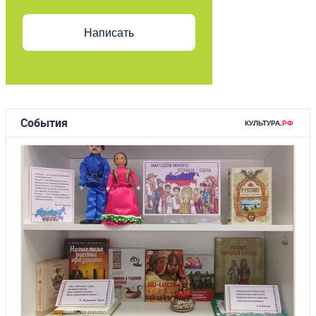
Написать