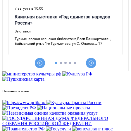
Полезные ссылки