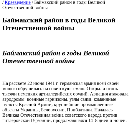
/
Краеведение
/
Баймакский район в годы Великой
Отечественной войны
Баймакский район в годы Великой
Отечественной войны
Баймакский район в годы Великой
Отечественной войны
На рассвете 22 июня 1941 г. германская армия всей своей
мощью обрушилась на советскую землю. Открыли огонь
тысячи немецких артиллерийских орудий. Авиация атаковала
аэродромы, военные гарнизоны, узлы связи, командные
пункты Красной Армии, крупнейшие промышленные
объекты Украины, Белоруссии, Прибалтики. Началась
Великая Отечественная война советского народа против
гитлеровской Германии, продолжавшаяся 1418 дней и ночей.