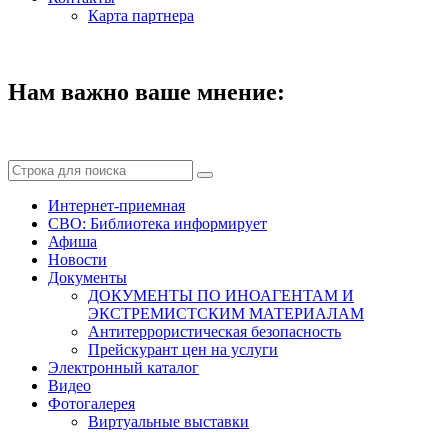
Карта партнера
Нам важно ваше мнение:
Интернет-приемная
СВО: Библиотека информирует
Афиша
Новости
Документы
ДОКУМЕНТЫ ПО ИНОАГЕНТАМ И
ЭКСТРЕМИСТСКИМ МАТЕРИАЛАМ
Антитеррористическая безопасность
Прейскурант цен на услуги
Электронный каталог
Видео
Фотогалерея
Виртуальные выставки