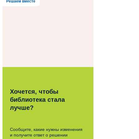
Решаем вместе
Хочется, чтобы
библиотека стала
лучше?
Сообщите, какие нужны изменения
и получите ответ о решении