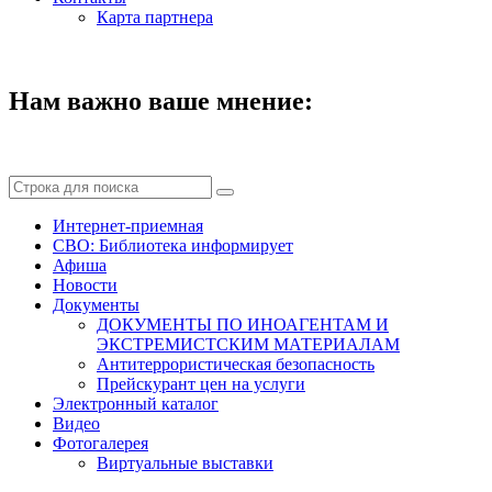
Карта партнера
Нам важно ваше мнение:
Интернет-приемная
СВО: Библиотека информирует
Афиша
Новости
Документы
ДОКУМЕНТЫ ПО ИНОАГЕНТАМ И
ЭКСТРЕМИСТСКИМ МАТЕРИАЛАМ
Антитеррористическая безопасность
Прейскурант цен на услуги
Электронный каталог
Видео
Фотогалерея
Виртуальные выставки