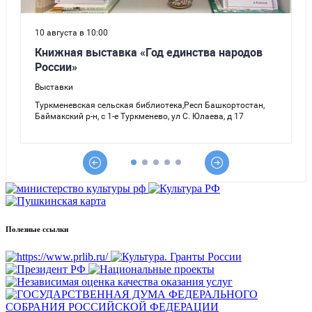
Полезные ссылки