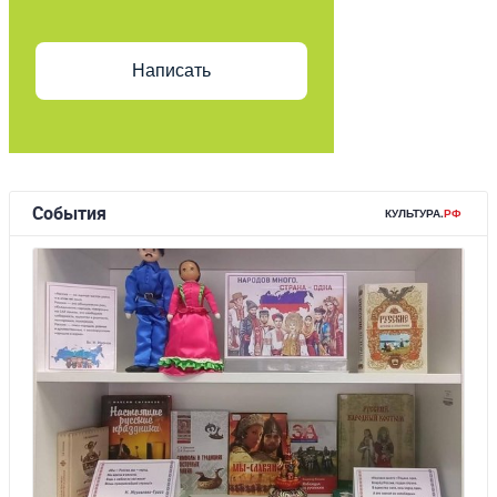
Написать