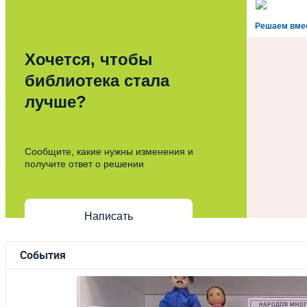
Решаем вме
Хочется, чтобы
библиотека стала
лучше?
Сообщите, какие нужны изменения и
получите ответ о решении
Написать