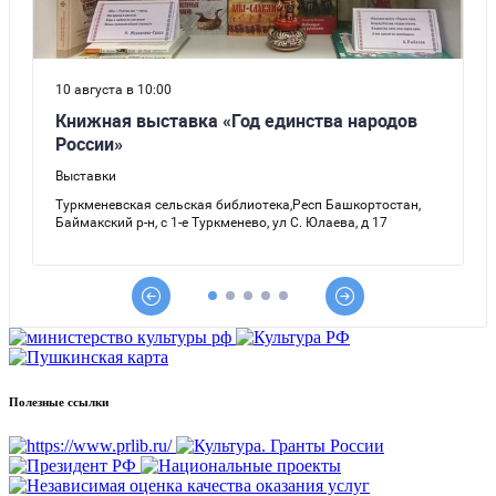
Полезные ссылки