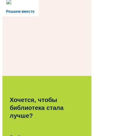
Решаем вместе
Хочется, чтобы
библиотека стала
лучше?