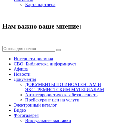
Карта партнера
Нам важно ваше мнение:
Интернет-приемная
СВО: Библиотека информирует
Афиша
Новости
Документы
ДОКУМЕНТЫ ПО ИНОАГЕНТАМ И
ЭКСТРЕМИСТСКИМ МАТЕРИАЛАМ
Антитеррористическая безопасность
Прейскурант цен на услуги
Электронный каталог
Видео
Фотогалерея
Виртуальные выставки