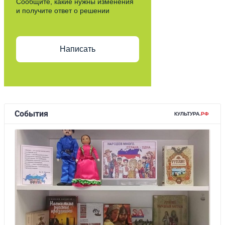
Сообщите, какие нужны изменения
и получите ответ о решении
Написать