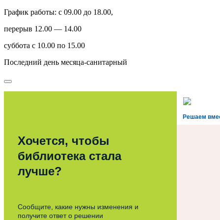
График работы: с 09.00 до 18.00,
перерыв 12.00 — 14.00
суббота с 10.00 по 15.00
Последний день месяца-санитарный
Решаем вме
Хочется, чтобы
библиотека стала
лучше?
Сообщите, какие нужны изменения и
получите ответ о решении