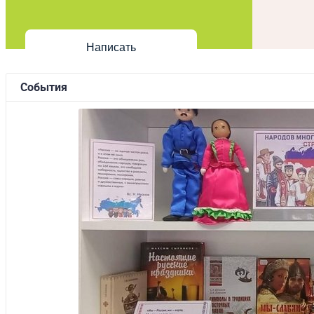
Написать