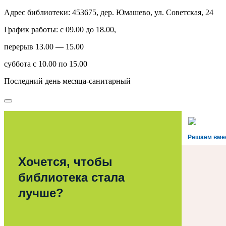
Адрес библиотеки: 453675, дер. Юмашево, ул. Советская, 24
График работы: с 09.00 до 18.00,
перерыв 13.00 — 15.00
суббота с 10.00 по 15.00
Последний день месяца-санитарный
Решаем вме
Хочется, чтобы
библиотека стала
лучше?