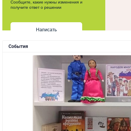
Сообщите, какие нужны изменения и
получите ответ о решении
Написать