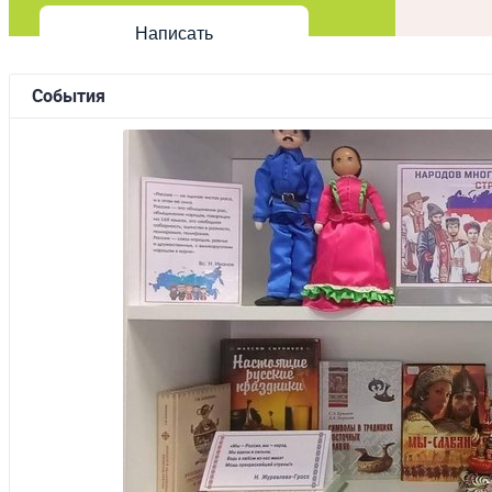
Написать