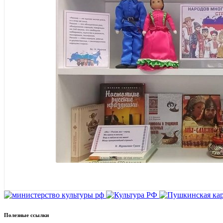
Полезные ссылки