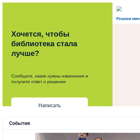
Решаем вме
Хочется, чтобы
библиотека стала
лучше?
Сообщите, какие нужны изменения и
получите ответ о решении
Написать