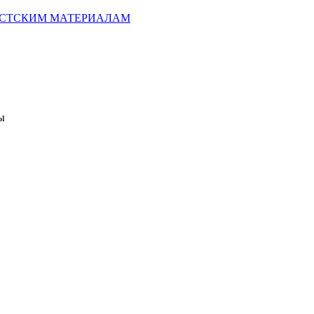
ИСТСКИМ МАТЕРИАЛАМ
ы