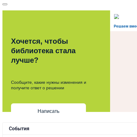
Решаем вме
Хочется, чтобы
библиотека стала
лучше?
Сообщите, какие нужны изменения и
получите ответ о решении
Написать