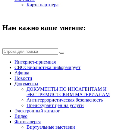
Карта партнера
Нам важно ваше мнение:
Интернет-приемная
СВО: Библиотека информирует
Афиша
Новости
Документы
ДОКУМЕНТЫ ПО ИНОАГЕНТАМ И
ЭКСТРЕМИСТСКИМ МАТЕРИАЛАМ
Антитеррористическая безопасность
Прейскурант цен на услуги
Электронный каталог
Видео
Фотогалерея
Виртуальные выставки