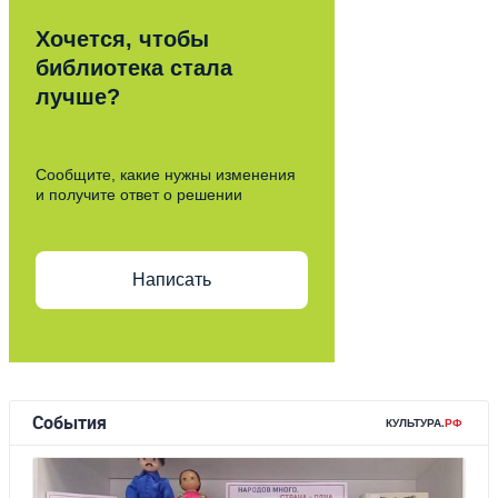
Хочется, чтобы
библиотека стала
лучше?
Сообщите, какие нужны изменения
и получите ответ о решении
Написать