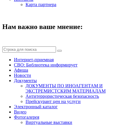
Карта партнера
Нам важно ваше мнение:
Интернет-приемная
СВО: Библиотека информирует
Афиша
Новости
Документы
ДОКУМЕНТЫ ПО ИНОАГЕНТАМ И
ЭКСТРЕМИСТСКИМ МАТЕРИАЛАМ
Антитеррористическая безопасность
Прейскурант цен на услуги
Электронный каталог
Видео
Фотогалерея
Виртуальные выставки