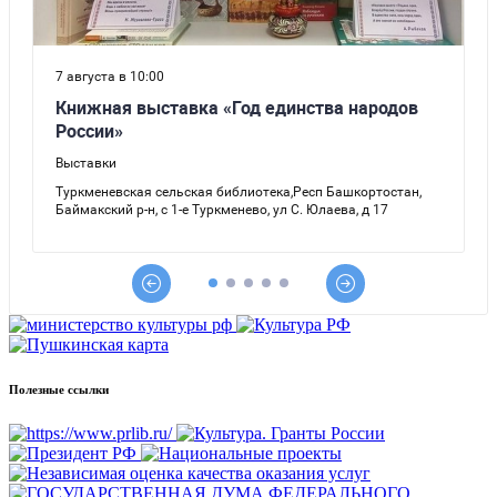
Полезные ссылки