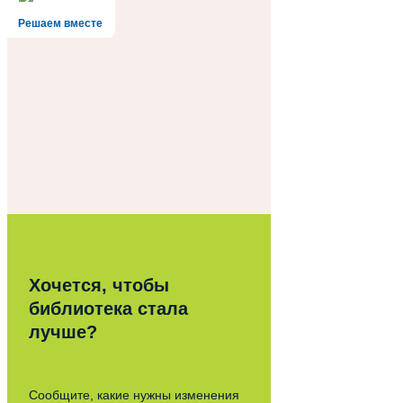
Решаем вместе
Хочется, чтобы
библиотека стала
лучше?
Сообщите, какие нужны изменения