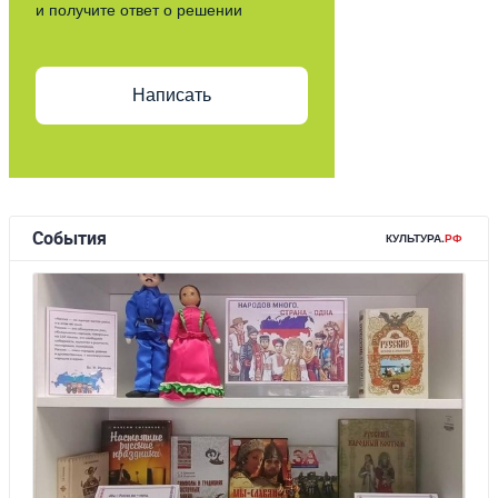
и получите ответ о решении
Написать