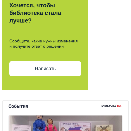
Хочется, чтобы
библиотека стала
лучше?
Сообщите, какие нужны изменения
и получите ответ о решении
Написать