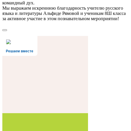
командный дух.
Мы выражаем искреннюю благодарность учителю русского
языка и литературы Альфиде Рямовой и ученикам 8Ш класса
за активное участие в этом познавательном мероприятии!
Решаем вместе