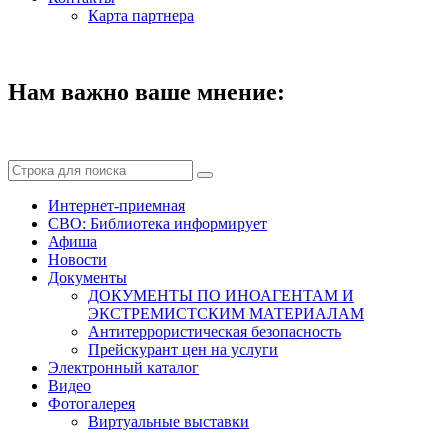
Карта партнера
Нам важно ваше мнение:
Интернет-приемная
СВО: Библиотека информирует
Афиша
Новости
Документы
ДОКУМЕНТЫ ПО ИНОАГЕНТАМ И
ЭКСТРЕМИСТСКИМ МАТЕРИАЛАМ
Антитеррористическая безопасность
Прейскурант цен на услуги
Электронный каталог
Видео
Фотогалерея
Виртуальные выставки