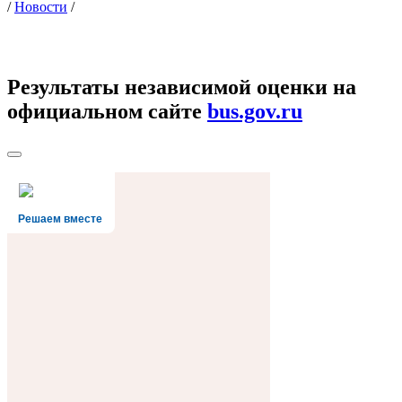
/
Новости
/
Результаты независимой оценки на
официальном сайте
bus.gov.ru
Решаем вместе