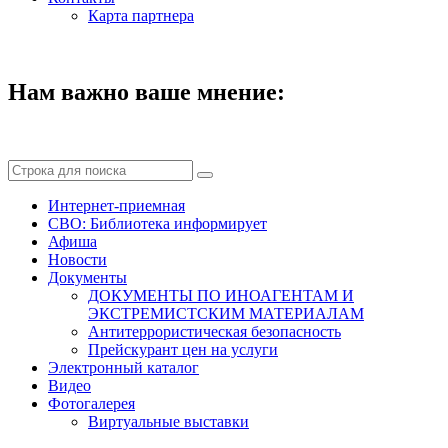
Карта партнера
Нам важно ваше мнение:
Интернет-приемная
СВО: Библиотека информирует
Афиша
Новости
Документы
ДОКУМЕНТЫ ПО ИНОАГЕНТАМ И
ЭКСТРЕМИСТСКИМ МАТЕРИАЛАМ
Антитеррористическая безопасность
Прейскурант цен на услуги
Электронный каталог
Видео
Фотогалерея
Виртуальные выставки