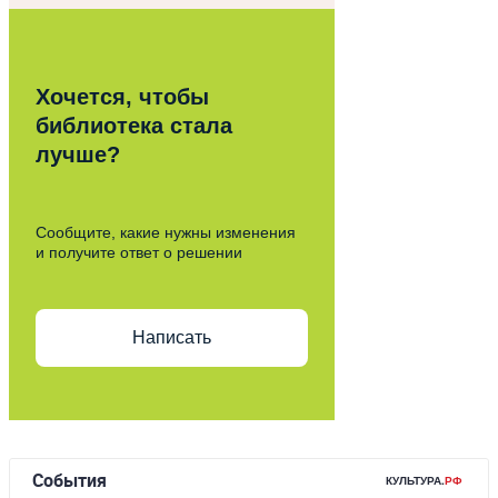
Хочется, чтобы
библиотека стала
лучше?
Сообщите, какие нужны изменения
и получите ответ о решении
Написать