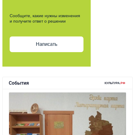
Сообщите, какие нужны изменения
и получите ответ о решении
Написать