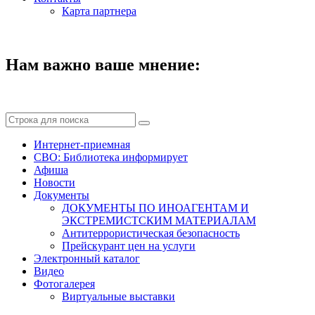
Карта партнера
Нам важно ваше мнение:
Интернет-приемная
СВО: Библиотека информирует
Афиша
Новости
Документы
ДОКУМЕНТЫ ПО ИНОАГЕНТАМ И
ЭКСТРЕМИСТСКИМ МАТЕРИАЛАМ
Антитеррористическая безопасность
Прейскурант цен на услуги
Электронный каталог
Видео
Фотогалерея
Виртуальные выставки