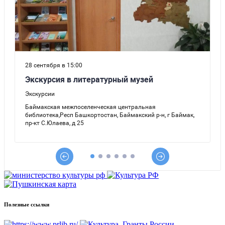
Полезные ссылки