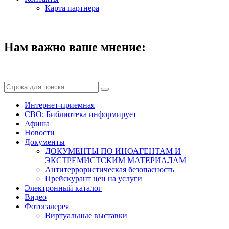
Карта партнера
Нам важно ваше мнение:
Интернет-приемная
СВО: Библиотека информирует
Афиша
Новости
Документы
ДОКУМЕНТЫ ПО ИНОАГЕНТАМ И
ЭКСТРЕМИСТСКИМ МАТЕРИАЛАМ
Антитеррористическая безопасность
Прейскурант цен на услуги
Электронный каталог
Видео
Фотогалерея
Виртуальные выставки