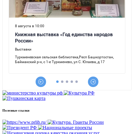
Полезные ссылки