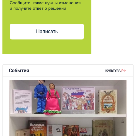
Сообщите, какие нужны изменения
и получите ответ о решении
Написать