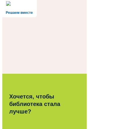
Решаем вместе
Хочется, чтобы
библиотека стала
лучше?