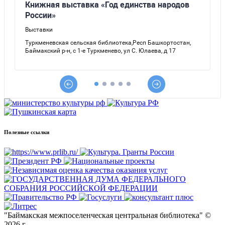
Полезные ссылки
"Баймакская межпоселенческая центральная библиотека" ©
2026 г.