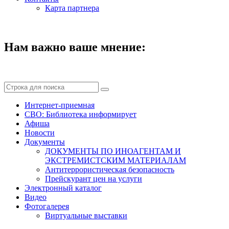
Карта партнера
Нам важно ваше мнение:
Интернет-приемная
СВО: Библиотека информирует
Афиша
Новости
Документы
ДОКУМЕНТЫ ПО ИНОАГЕНТАМ И
ЭКСТРЕМИСТСКИМ МАТЕРИАЛАМ
Антитеррористическая безопасность
Прейскурант цен на услуги
Электронный каталог
Видео
Фотогалерея
Виртуальные выставки