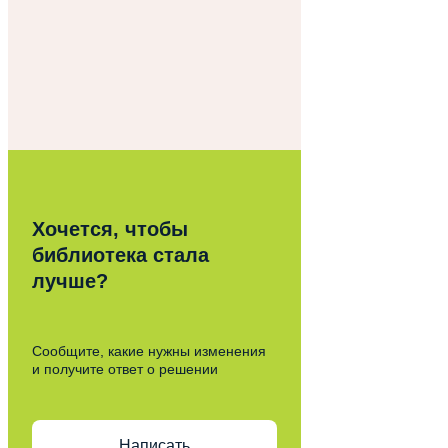
Хочется, чтобы
библиотека стала
лучше?
Сообщите, какие нужны изменения
и получите ответ о решении
Написать