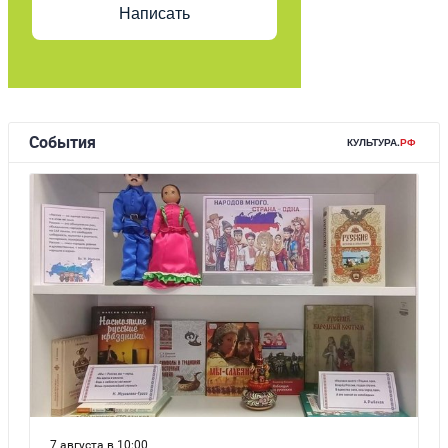
Написать