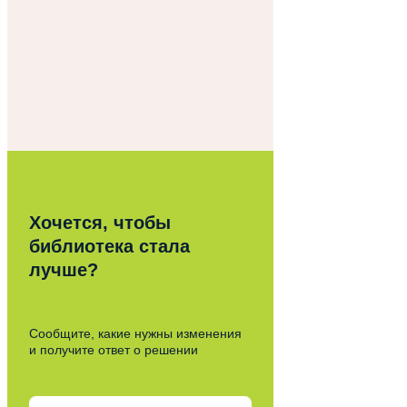
Хочется, чтобы
библиотека стала
лучше?
Сообщите, какие нужны изменения
и получите ответ о решении