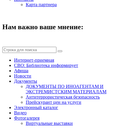
Карта партнера
Нам важно ваше мнение:
Интернет-приемная
СВО: Библиотека информирует
Афиша
Новости
Документы
ДОКУМЕНТЫ ПО ИНОАГЕНТАМ И
ЭКСТРЕМИСТСКИМ МАТЕРИАЛАМ
Антитеррористическая безопасность
Прейскурант цен на услуги
Электронный каталог
Видео
Фотогалерея
Виртуальные выставки