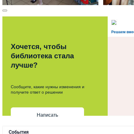
Решаем вме
Хочется, чтобы
библиотека стала
лучше?
Сообщите, какие нужны изменения и
получите ответ о решении
Написать