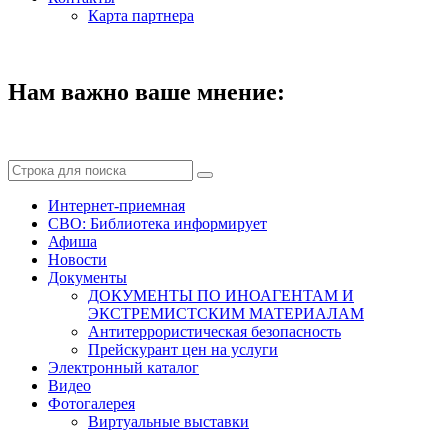
Карта партнера
Нам важно ваше мнение:
Интернет-приемная
СВО: Библиотека информирует
Афиша
Новости
Документы
ДОКУМЕНТЫ ПО ИНОАГЕНТАМ И
ЭКСТРЕМИСТСКИМ МАТЕРИАЛАМ
Антитеррористическая безопасность
Прейскурант цен на услуги
Электронный каталог
Видео
Фотогалерея
Виртуальные выставки