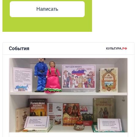
Написать