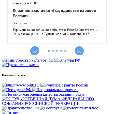
Полезные ссылки