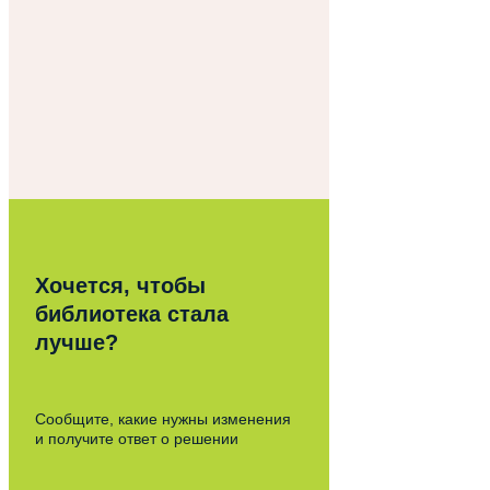
Хочется, чтобы
библиотека стала
лучше?
Сообщите, какие нужны изменения
и получите ответ о решении