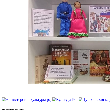
Полезные ссылки