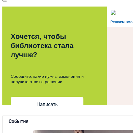
Решаем вме
Хочется, чтобы
библиотека стала
лучше?
Сообщите, какие нужны изменения и
получите ответ о решении
Написать