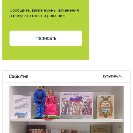
Сообщите, какие нужны изменения
и получите ответ о решении
Написать