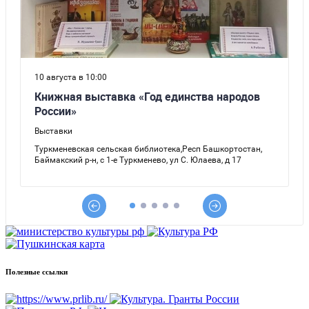
Полезные ссылки