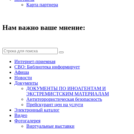
Карта партнера
Нам важно ваше мнение:
Интернет-приемная
СВО: Библиотека информирует
Афиша
Новости
Документы
ДОКУМЕНТЫ ПО ИНОАГЕНТАМ И
ЭКСТРЕМИСТСКИМ МАТЕРИАЛАМ
Антитеррористическая безопасность
Прейскурант цен на услуги
Электронный каталог
Видео
Фотогалерея
Виртуальные выставки