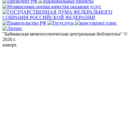
"Баймакская межпоселенческая центральная библиотека" ©
2026 г.
наверх