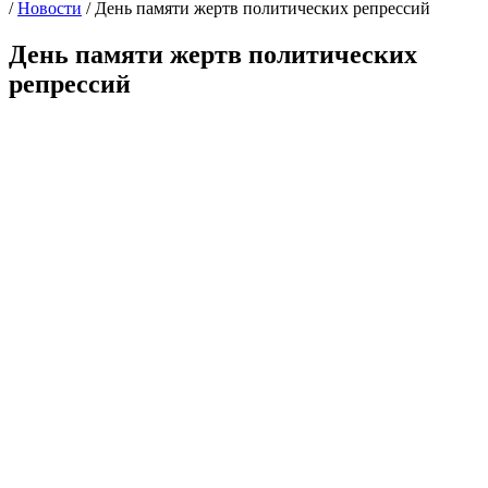
/
Новости
/
День памяти жертв политических репрессий
День памяти жертв политических
репрессий