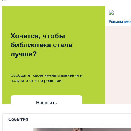
Решаем вме
Хочется, чтобы
библиотека стала
лучше?
Сообщите, какие нужны изменения и
получите ответ о решении
Написать