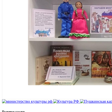
Полезные ссылки