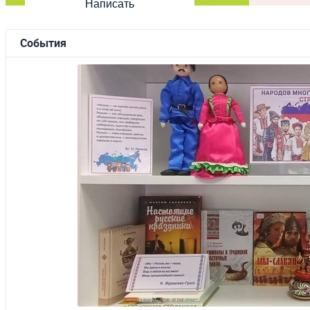
Написать