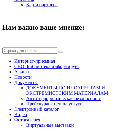
Карта партнера
Нам важно ваше мнение:
Интернет-приемная
СВО: Библиотека информирует
Афиша
Новости
Документы
ДОКУМЕНТЫ ПО ИНОАГЕНТАМ И
ЭКСТРЕМИСТСКИМ МАТЕРИАЛАМ
Антитеррористическая безопасность
Прейскурант цен на услуги
Электронный каталог
Видео
Фотогалерея
Виртуальные выставки