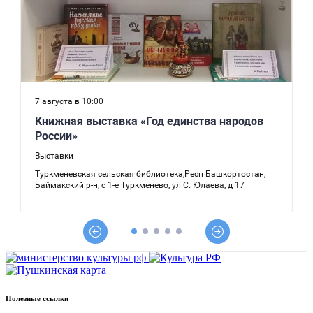
Полезные ссылки