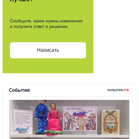
Сообщите, какие нужны изменения
и получите ответ о решении
Написать