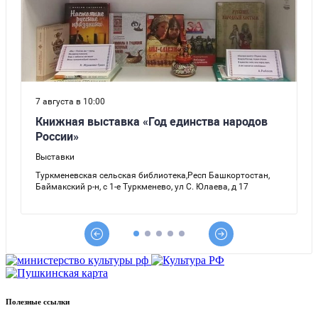
Полезные ссылки