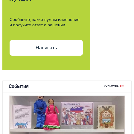
Сообщите, какие нужны изменения
и получите ответ о решении
Написать