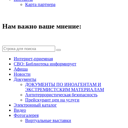
Карта партнера
Нам важно ваше мнение:
Интернет-приемная
СВО: Библиотека информирует
Афиша
Новости
Документы
ДОКУМЕНТЫ ПО ИНОАГЕНТАМ И
ЭКСТРЕМИСТСКИМ МАТЕРИАЛАМ
Антитеррористическая безопасность
Прейскурант цен на услуги
Электронный каталог
Видео
Фотогалерея
Виртуальные выставки