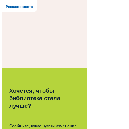
Решаем вместе
Хочется, чтобы
библиотека стала
лучше?
Сообщите, какие нужны изменения