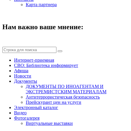
Карта партнера
Нам важно ваше мнение:
Интернет-приемная
СВО: Библиотека информирует
Афиша
Новости
Документы
ДОКУМЕНТЫ ПО ИНОАГЕНТАМ И
ЭКСТРЕМИСТСКИМ МАТЕРИАЛАМ
Антитеррористическая безопасность
Прейскурант цен на услуги
Электронный каталог
Видео
Фотогалерея
Виртуальные выставки