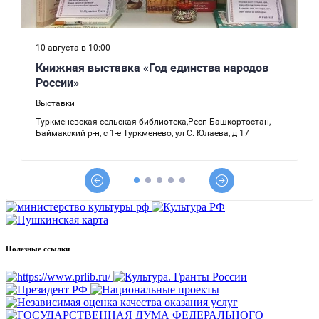
Полезные ссылки