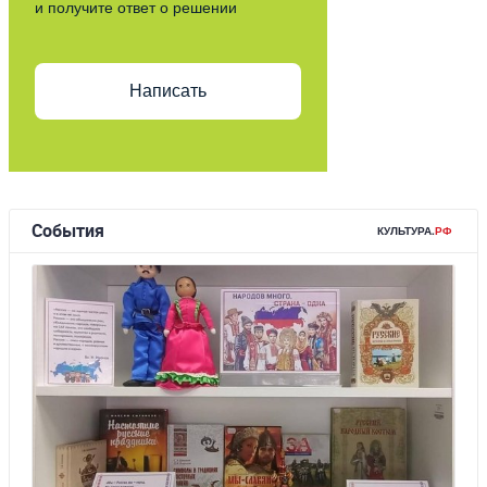
и получите ответ о решении
Написать