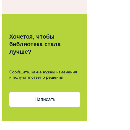
Хочется, чтобы
библиотека стала
лучше?
Сообщите, какие нужны изменения
и получите ответ о решении
Написать