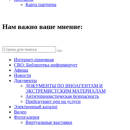
Карта партнера
Нам важно ваше мнение:
Интернет-приемная
СВО: Библиотека информирует
Афиша
Новости
Документы
ДОКУМЕНТЫ ПО ИНОАГЕНТАМ И
ЭКСТРЕМИСТСКИМ МАТЕРИАЛАМ
Антитеррористическая безопасность
Прейскурант цен на услуги
Электронный каталог
Видео
Фотогалерея
Виртуальные выставки