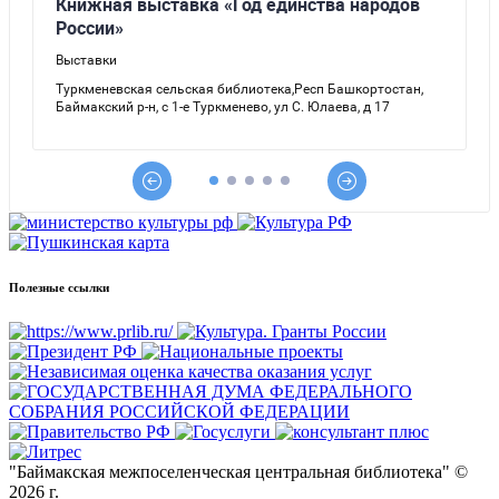
Полезные ссылки
"Баймакская межпоселенческая центральная библиотека" ©
2026 г.