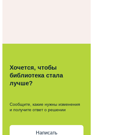
Хочется, чтобы
библиотека стала
лучше?
Сообщите, какие нужны изменения
и получите ответ о решении
Написать