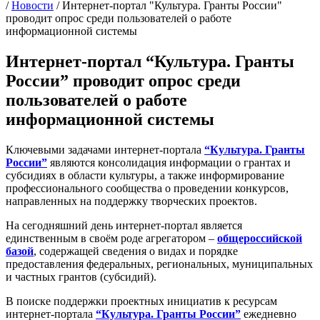
/
Новости
/
Интернет-портал "Культура. Гранты России"
проводит опрос среди пользователей о работе
информационной системы
Интернет-портал “Культура. Гранты
России” проводит опрос среди
пользователей о работе
информационной системы
Ключевыми задачами интернет-портала
“Культура. Гранты
России”
являются консолидация информации о грантах и
субсидиях в области культуры, а также информирование
профессионального сообщества о проведении конкурсов,
направленных на поддержку творческих проектов.
На сегодняшний день интернет-портал является
единственным в своём роде агрегатором –
общероссийской
базой
, содержащей сведения о видах и порядке
предоставления федеральных, региональных, муниципальных
и частных грантов (субсидий).
В поиске поддержки проектных инициатив к ресурсам
интернет-портала
“Культура. Гранты России”
ежедневно