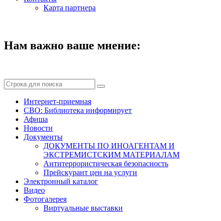
Карта партнера
Нам важно ваше мнение:
Интернет-приемная
СВО: Библиотека информирует
Афиша
Новости
Документы
ДОКУМЕНТЫ ПО ИНОАГЕНТАМ И
ЭКСТРЕМИСТСКИМ МАТЕРИАЛАМ
Антитеррористическая безопасность
Прейскурант цен на услуги
Электронный каталог
Видео
Фотогалерея
Виртуальные выставки