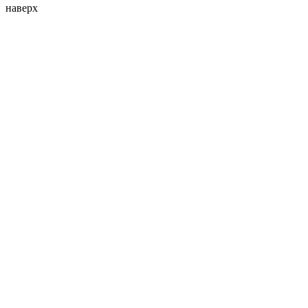
наверх