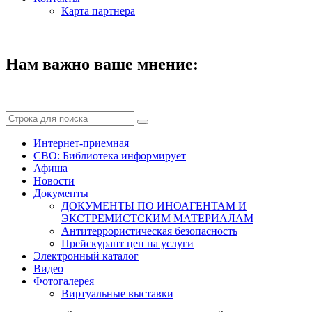
Карта партнера
Нам важно ваше мнение:
Интернет-приемная
СВО: Библиотека информирует
Афиша
Новости
Документы
ДОКУМЕНТЫ ПО ИНОАГЕНТАМ И
ЭКСТРЕМИСТСКИМ МАТЕРИАЛАМ
Антитеррористическая безопасность
Прейскурант цен на услуги
Электронный каталог
Видео
Фотогалерея
Виртуальные выставки