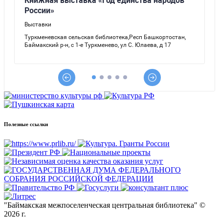
Полезные ссылки
"Баймакская межпоселенческая центральная библиотека" ©
2026 г.