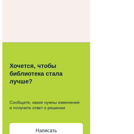
Хочется, чтобы
библиотека стала
лучше?
Сообщите, какие нужны изменения
и получите ответ о решении
Написать