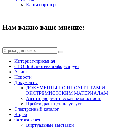
Карта партнера
Нам важно ваше мнение:
Интернет-приемная
СВО: Библиотека информирует
Афиша
Новости
Документы
ДОКУМЕНТЫ ПО ИНОАГЕНТАМ И
ЭКСТРЕМИСТСКИМ МАТЕРИАЛАМ
Антитеррористическая безопасность
Прейскурант цен на услуги
Электронный каталог
Видео
Фотогалерея
Виртуальные выставки