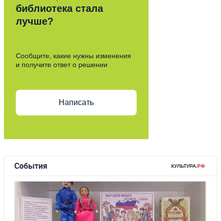
библиотека стала
лучше?
Сообщите, какие нужны изменения
и получите ответ о решении
Написать