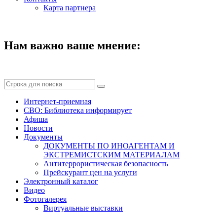
Карта партнера
Нам важно ваше мнение:
Интернет-приемная
СВО: Библиотека информирует
Афиша
Новости
Документы
ДОКУМЕНТЫ ПО ИНОАГЕНТАМ И
ЭКСТРЕМИСТСКИМ МАТЕРИАЛАМ
Антитеррористическая безопасность
Прейскурант цен на услуги
Электронный каталог
Видео
Фотогалерея
Виртуальные выставки