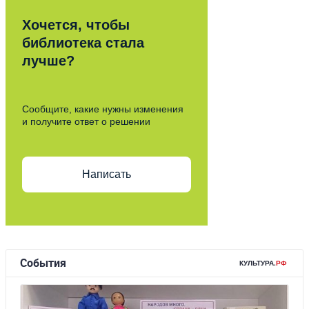
Хочется, чтобы
библиотека стала
лучше?
Сообщите, какие нужны изменения
и получите ответ о решении
Написать