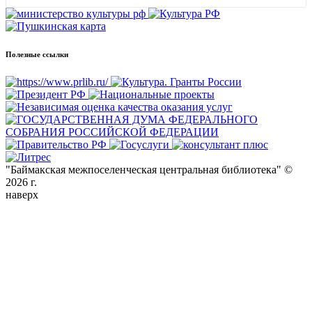
Полезные ссылки
"Баймакская межпоселенческая центральная библиотека" ©
2026 г.
наверх