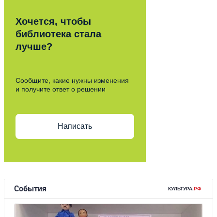
Хочется, чтобы
библиотека стала
лучше?
Сообщите, какие нужны изменения
и получите ответ о решении
Написать