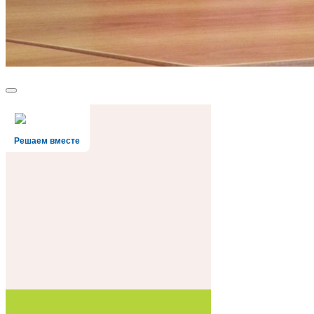
Решаем вместе