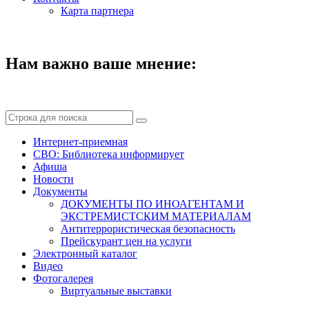
Карта партнера
Нам важно ваше мнение:
Интернет-приемная
СВО: Библиотека информирует
Афиша
Новости
Документы
ДОКУМЕНТЫ ПО ИНОАГЕНТАМ И
ЭКСТРЕМИСТСКИМ МАТЕРИАЛАМ
Антитеррористическая безопасность
Прейскурант цен на услуги
Электронный каталог
Видео
Фотогалерея
Виртуальные выставки