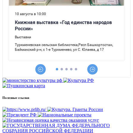
Полезные ссылки