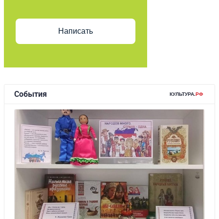
Написать