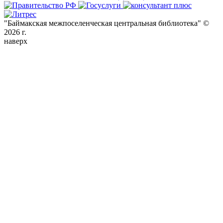
"Баймакская межпоселенческая центральная библиотека" ©
2026 г.
наверх