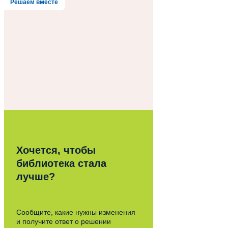
Решаем вместе
Хочется, чтобы
библиотека стала
лучше?
Сообщите, какие нужны изменения
и получите ответ о решении