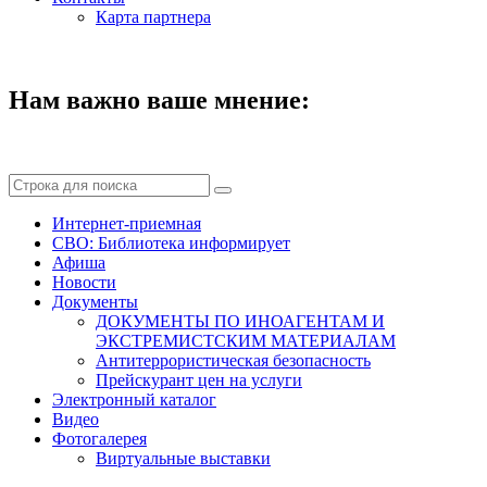
Карта партнера
Нам важно ваше мнение:
Интернет-приемная
СВО: Библиотека информирует
Афиша
Новости
Документы
ДОКУМЕНТЫ ПО ИНОАГЕНТАМ И
ЭКСТРЕМИСТСКИМ МАТЕРИАЛАМ
Антитеррористическая безопасность
Прейскурант цен на услуги
Электронный каталог
Видео
Фотогалерея
Виртуальные выставки